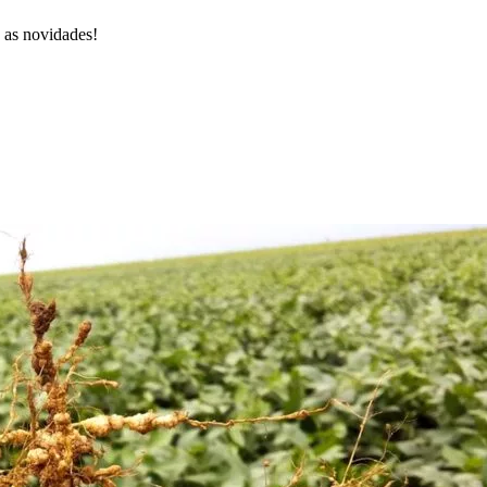
s as novidades!