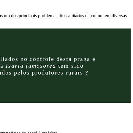
 um dos principais problemas fitossanitários da cultura em diversas
liados no controle desta praga e
 a
Isaria fumosorea
tem sido
dos pelos produtores rurais ?