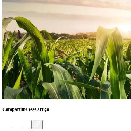
Compartilhe esse artigo