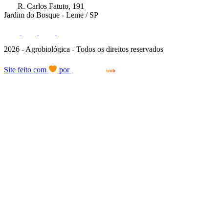
R. Carlos Fatuto, 191
Jardim do Bosque - Leme / SP
2026 - Agrobiológica - Todos os direitos reservados
Site feito com
por