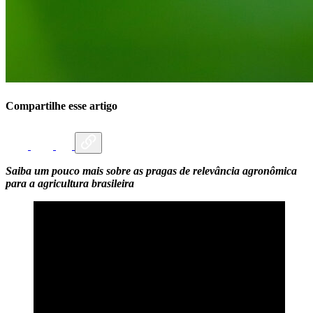
Compartilhe esse artigo
Saiba um pouco mais sobre as pragas de relevância
agronômica
para a agricultura brasileira