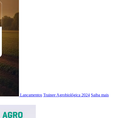
Lançamentos
Trainee Agrobiológica 2024
Saiba mais