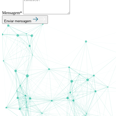
Mensagem*
Enviar mensagem