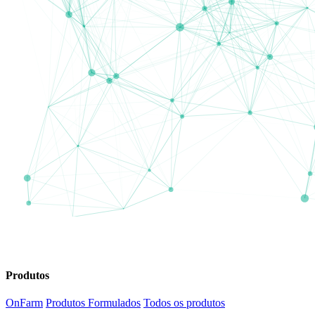
Produtos
OnFarm
Produtos Formulados
Todos os produtos