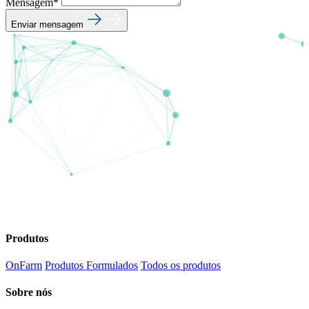
Mensagem*
Enviar mensagem
Produtos
OnFarm
Produtos Formulados
Todos os produtos
Sobre nós