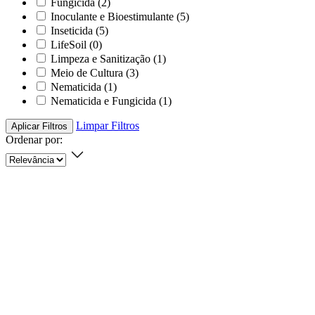
Fungicida
(2)
Inoculante e Bioestimulante
(5)
Inseticida
(5)
LifeSoil
(0)
Limpeza e Sanitização
(1)
Meio de Cultura
(3)
Nematicida
(1)
Nematicida e Fungicida
(1)
Limpar Filtros
Aplicar Filtros
Ordenar por: