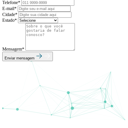
Telefone*
E-mail*
Cidade*
Estado*
Mensagem*
Enviar mensagem