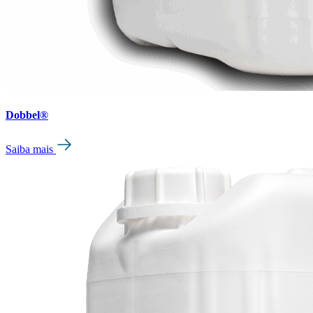
Dobbel®
Saiba mais